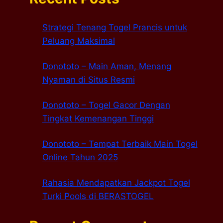
Strategi Tenang Togel Prancis untuk
Peluang Maksimal
Donototo – Main Aman, Menang
Nyaman di Situs Resmi
Donototo – Togel Gacor Dengan
Tingkat Kemenangan Tinggi
Donototo – Tempat Terbaik Main Togel
Online Tahun 2025
Rahasia Mendapatkan Jackpot Togel
Turki Pools di BERASTOGEL