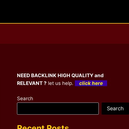
NEED BACKLINK HIGH QUALITY and
RELEVANT ?
let us help.
click here
Search
Search
Recent Posts