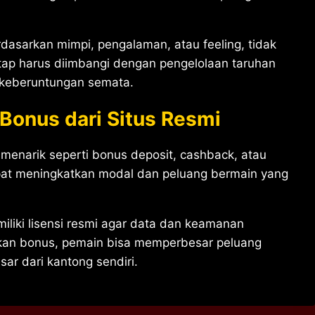
dasarkan mimpi, pengalaman, atau feeling, tidak
ap harus diimbangi dengan pengelolaan taruhan
a keberuntungan semata.
onus dari Situs Resmi
menarik seperti bonus deposit, cashback, atau
pat meningkatkan modal dan peluang bermain yang
emiliki lisensi resmi agar data dan keamanan
tkan bonus, pemain bisa memperbesar peluang
r dari kantong sendiri.