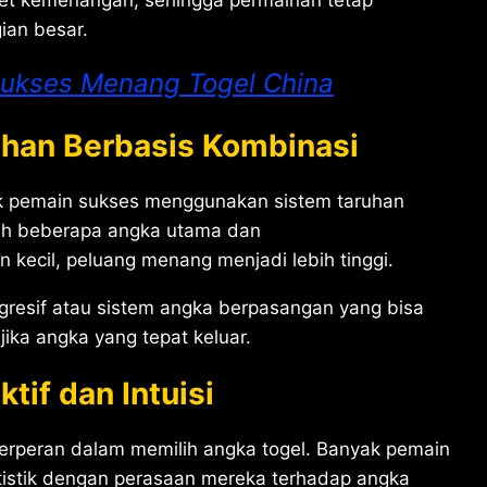
ian besar.
 Sukses Menang Togel China
han Berbasis Kombinasi
k pemain sukses menggunakan sistem taruhan
lih beberapa angka utama dan
kecil, peluang menang menjadi lebih tinggi.
rogresif atau sistem angka berpasangan yang bisa
ika angka yang tepat keluar.
tif dan Intuisi
ga berperan dalam memilih angka togel. Banyak pemain
istik dengan perasaan mereka terhadap angka