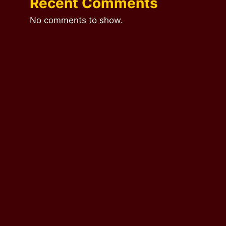
Recent Comments
No comments to show.