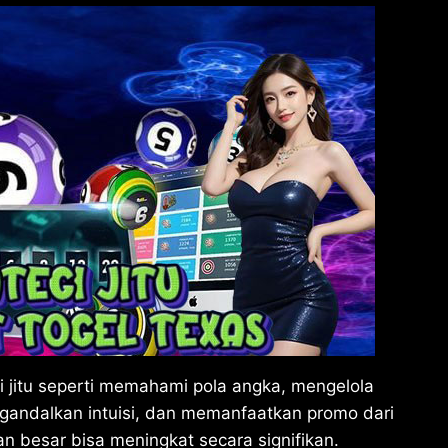
 jitu seperti memahami pola angka, mengelola
andalkan intuisi, dan memanfaatkan promo dari
n besar bisa meningkat secara signifikan.