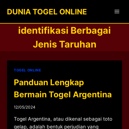
Skip
DUNIA TOGEL ONLINE
to
content
identifikasi Berbagai
Jenis Taruhan
TOGEL ONLINE
Panduan Lengkap
Bermain Togel Argentina
12/05/2024
Togel Argentina, atau dikenal sebagai toto
gelap, adalah bentuk perjudian yang