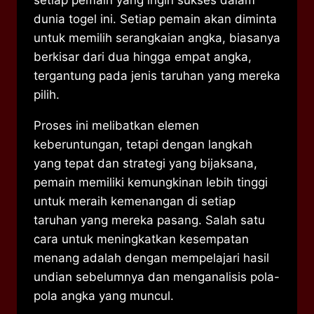
setiap pemain yang ingin sukses dalam
dunia togel ini.​ Setiap pemain akan diminta
untuk memilih serangkaian angka, biasanya
berkisar dari dua hingga empat angka,
tergantung pada jenis taruhan yang mereka
pilih.
Proses ini melibatkan elemen
keberuntungan, tetapi dengan langkah
yang tepat dan strategi yang bijaksana,
pemain memiliki kemungkinan lebih tinggi
untuk meraih kemenangan di setiap
taruhan yang mereka pasang. Salah satu
cara untuk meningkatkan kesempatan
menang adalah dengan mempelajari hasil
undian sebelumnya dan menganalisis pola-
pola angka yang muncul.