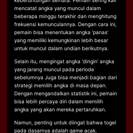
keberuntungan semata. Pemain sering kali
mencatat angka yang muncul dalam
beberapa minggu terakhir dan menghitung
frekuensi kemunculannya. Dengan cara ini,
pemain bisa menentukan angka ‘panas’
yang memiliki kemungkinan lebih besar
untuk muncul dalam undian berikutnya.
Selain itu, mengingat angka ‘dingin’ angka
yang jarang muncul pada periode
sebelumnya Juga bisa menjadi bagian dari
strategi memilih angka di masa depan.
Dengan mengandalkan statistik ini, pemain
bisa lebih percaya diri dalam memilih
angka yang akan mereka pertaruhkan.
Namun, penting untuk diingat bahwa togel
pada dasarnya adalah game acak.