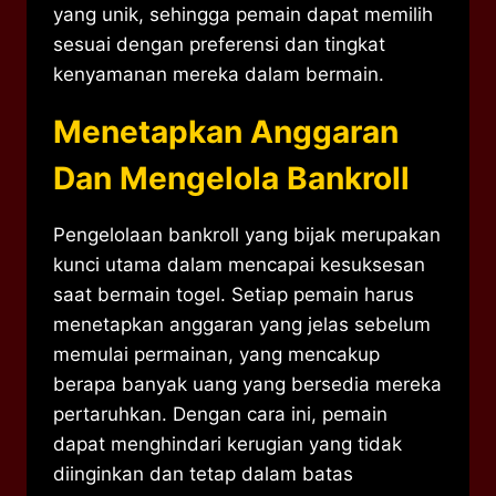
yang unik, sehingga pemain dapat memilih
sesuai dengan preferensi dan tingkat
kenyamanan mereka dalam bermain.
Menetapkan Anggaran
Dan Mengelola Bankroll
Pengelolaan bankroll yang bijak merupakan
kunci utama dalam mencapai kesuksesan
saat bermain togel. Setiap pemain harus
menetapkan anggaran yang jelas sebelum
memulai permainan, yang mencakup
berapa banyak uang yang bersedia mereka
pertaruhkan. Dengan cara ini, pemain
dapat menghindari kerugian yang tidak
diinginkan dan tetap dalam batas