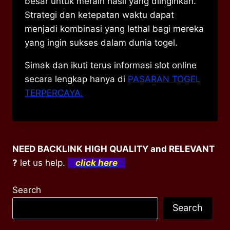
besar untuk meraih hasil yang diinginkan.
Strategi dan ketepatan waktu dapat
menjadi kombinasi yang lethal bagi mereka
yang ingin sukses dalam dunia togel.
Simak dan ikuti terus informasi slot online
secara lengkap hanya di
PASARAN TOGEL
TERPERCAYA.
NEED BACKLINK HIGH QUALITY and RELEVANT
?
let us help.
click here
Search
Search