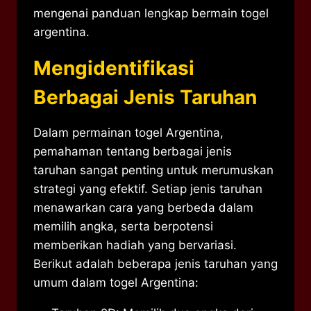
mengenai panduan lengkap bermain togel
argentina.
Mengidentifikasi
Berbagai Jenis Taruhan
​Dalam permainan togel Argentina,
pemahaman tentang berbagai jenis
taruhan sangat penting untuk merumuskan
strategi yang efektif.​ Setiap jenis taruhan
menawarkan cara yang berbeda dalam
memilih angka, serta berpotensi
memberikan hadiah yang bervariasi.
Berikut adalah beberapa jenis taruhan yang
umum dalam togel Argentina: