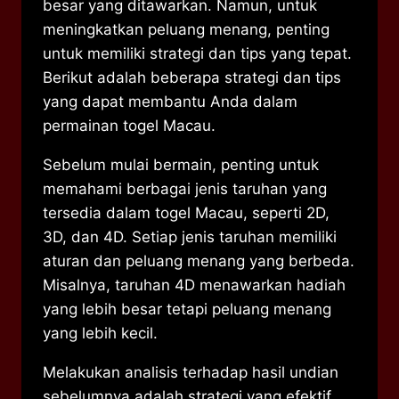
besar yang ditawarkan. Namun, untuk
meningkatkan peluang menang, penting
untuk memiliki strategi dan tips yang tepat.
Berikut adalah beberapa strategi dan tips
yang dapat membantu Anda dalam
permainan togel Macau.
Sebelum mulai bermain, penting untuk
memahami berbagai jenis taruhan yang
tersedia dalam togel Macau, seperti 2D,
3D, dan 4D. Setiap jenis taruhan memiliki
aturan dan peluang menang yang berbeda.
Misalnya, taruhan 4D menawarkan hadiah
yang lebih besar tetapi peluang menang
yang lebih kecil.
Melakukan analisis terhadap hasil undian
sebelumnya adalah strategi yang efektif.