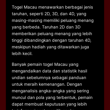
Togel Macau menawarkan berbagai jenis
taruhan, seperti 2D, 3D, dan 4D, yang
masing-masing memiliki peluang menang
yang berbeda. Taruhan 2D dan 3D
memberikan peluang menang yang lebih
tinggi dibandingkan dengan taruhan 4D,
meskipun hadiah yang ditawarkan juga
lebih kecil.
Banyak pemain togel Macau yang
mengandalkan data dan statistik hasil
undian sebelumnya sebagai panduan
untuk meraih kemenangan. Dengan
menganalisis angka-angka yang sering
muncul dan pola yang terbentuk, pemain
dapat membuat keputusan yang lebih