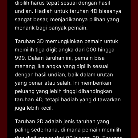
dipilih harus tepat sesuai dengan hasil
undian. Hadiah untuk taruhan 4D biasanya
sangat besar, menjadikannya pilihan yang
menarik bagi banyak pemain.
Taruhan 3D memungkinkan pemain untuk
memilih tiga digit angka dari 000 hingga
999. Dalam taruhan ini, pemain bisa
menang jika angka yang dipilih sesuai
dengan hasil undian, baik dalam urutan
yang benar atau salah. Ini memberikan
peluang yang lebih tinggi dibandingkan
taruhan 4D, tetapi hadiah yang ditawarkan
juga lebih kecil.
Taruhan 2D adalah jenis taruhan yang
paling sederhana, di mana pemain memilih