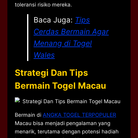
toleransi risiko mereka.
Baca Juga:
Tips
Cerdas Bermain Agar
Menang di Togel
Wales
Strategi Dan Tips
Bermain Togel Macau
Bermain di
ANGKA TOGEL TERPOPULER
Macau bisa menjadi pengalaman yang
menarik, terutama dengan potensi hadiah