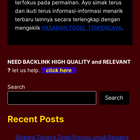
terfokus pada permainan. Ayo simak terus
dan ikuti terus informasi-informasi menarik
terbaru lainnya secara terlengkap dengan
mengeklik
PASARAN TOGEL TERPERCAYA
.
NEED BACKLINK HIGH QUALITY and RELEVANT
?
let us help.
click here
Search
Search
Recent Posts
Strategi Tenang Togel Prancis untuk Peluang