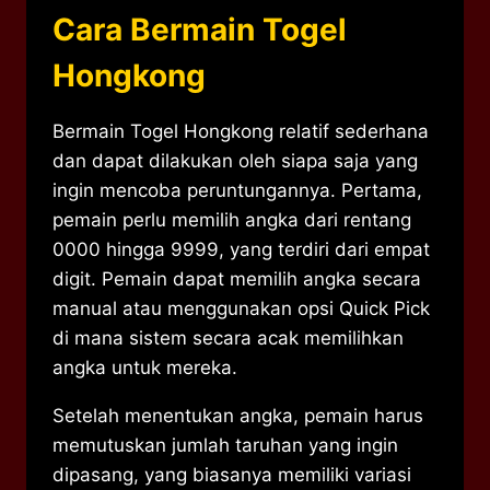
Cara Bermain Togel
Hongkong
Bermain Togel Hongkong relatif sederhana
dan dapat dilakukan oleh siapa saja yang
ingin mencoba peruntungannya. Pertama,
pemain perlu memilih angka dari rentang
0000 hingga 9999, yang terdiri dari empat
digit. Pemain dapat memilih angka secara
manual atau menggunakan opsi Quick Pick
di mana sistem secara acak memilihkan
angka untuk mereka.
Setelah menentukan angka, pemain harus
memutuskan jumlah taruhan yang ingin
dipasang, yang biasanya memiliki variasi