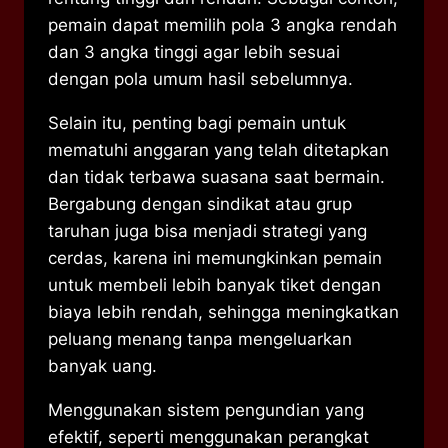
pemain dapat memilih pola 3 angka rendah
dan 3 angka tinggi agar lebih sesuai
dengan pola umum hasil sebelumnya.
Selain itu, penting bagi pemain untuk
mematuhi anggaran yang telah ditetapkan
dan tidak terbawa suasana saat bermain.
Bergabung dengan sindikat atau grup
taruhan juga bisa menjadi strategi yang
cerdas, karena ini memungkinkan pemain
untuk membeli lebih banyak tiket dengan
biaya lebih rendah, sehingga meningkatkan
peluang menang tanpa mengeluarkan
banyak uang.
Menggunakan sistem pengundian yang
efektif, seperti menggunakan perangkat