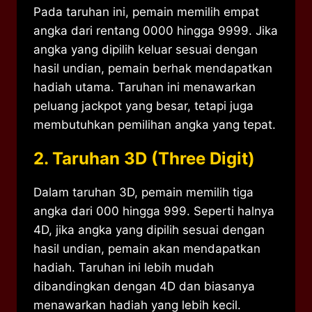
Pada taruhan ini, pemain memilih empat
angka dari rentang 0000 hingga 9999. Jika
angka yang dipilih keluar sesuai dengan
hasil undian, pemain berhak mendapatkan
hadiah utama. Taruhan ini menawarkan
peluang jackpot yang besar, tetapi juga
membutuhkan pemilihan angka yang tepat.
2. Taruhan 3D (Three Digit)
Dalam taruhan 3D, pemain memilih tiga
angka dari 000 hingga 999. Seperti halnya
4D, jika angka yang dipilih sesuai dengan
hasil undian, pemain akan mendapatkan
hadiah. Taruhan ini lebih mudah
dibandingkan dengan 4D dan biasanya
menawarkan hadiah yang lebih kecil.