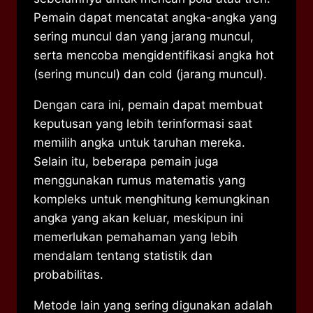
Pemain dapat mencatat angka-angka yang
sering muncul dan yang jarang muncul,
serta mencoba mengidentifikasi angka hot
(sering muncul) dan cold (jarang muncul).
Dengan cara ini, pemain dapat membuat
keputusan yang lebih terinformasi saat
memilih angka untuk taruhan mereka.
Selain itu, beberapa pemain juga
menggunakan rumus matematis yang
kompleks untuk menghitung kemungkinan
angka yang akan keluar, meskipun ini
memerlukan pemahaman yang lebih
mendalam tentang statistik dan
probabilitas.
Metode lain yang sering digunakan adalah