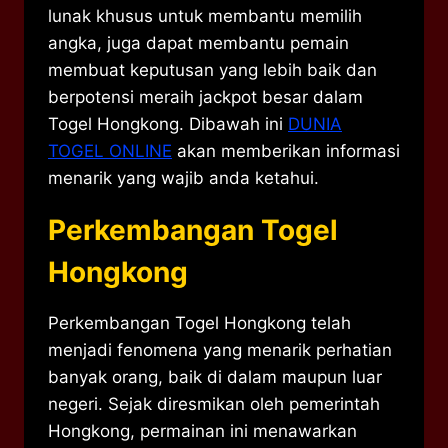
lunak khusus untuk membantu memilih
angka, juga dapat membantu pemain
membuat keputusan yang lebih baik dan
berpotensi meraih jackpot besar dalam
Togel Hongkong. Dibawah ini
DUNIA
TOGEL ONLINE
akan memberikan informasi
menarik yang wajib anda ketahui.
Perkembangan Togel
Hongkong
Perkembangan Togel Hongkong telah
menjadi fenomena yang menarik perhatian
banyak orang, baik di dalam maupun luar
negeri. Sejak diresmikan oleh pemerintah
Hongkong, permainan ini menawarkan