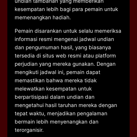
undian tambahan yang memberikan
kesempatan lebih bagi para pemain untuk
memenangkan hadiah.
Pemain disarankan untuk selalu memeriksa
informasi resmi mengenai jadwal undian
dan pengumuman hasil, yang biasanya
tersedia di situs web resmi atau platform
perjudian yang mereka gunakan. Dengan
mengikuti jadwal ini, pemain dapat
memastikan bahwa mereka tidak
melewatkan kesempatan untuk
berpartisipasi dalam undian dan
mengetahui hasil taruhan mereka dengan
tepat waktu, menjadikan pengalaman
bermain lebih menyenangkan dan
terorganisir.