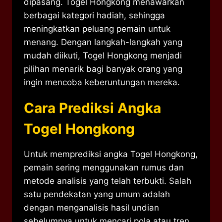
dipasang. Togel Hongkong menawarkan
berbagai kategori hadiah, sehingga
meningkatkan peluang pemain untuk
menang. Dengan langkah-langkah yang
mudah diikuti, Togel Hongkong menjadi
pilihan menarik bagi banyak orang yang
ingin mencoba keberuntungan mereka.
Cara Prediksi Angka
Togel Hongkong
Untuk memprediksi angka Togel Hongkong,
pemain sering menggunakan rumus dan
metode analisis yang telah terbukti. Salah
satu pendekatan yang umum adalah
dengan menganalisis hasil undian
sebelumnya untuk mencari pola atau tren.