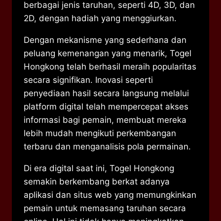
berbagai jenis taruhan, seperti 4D, 3D, dan
2D, dengan hadiah yang menggiurkan.
Dengan mekanisme yang sederhana dan
peluang kemenangan yang menarik, Togel
Hongkong telah berhasil meraih popularitas
secara signifikan. Inovasi seperti
penyediaan hasil secara langsung melalui
platform digital telah mempercepat akses
informasi bagi pemain, membuat mereka
lebih mudah mengikuti perkembangan
terbaru dan menganalisis pola permainan.
Di era digital saat ini, Togel Hongkong
semakin berkembang berkat adanya
aplikasi dan situs web yang memungkinkan
pemain untuk memasang taruhan secara