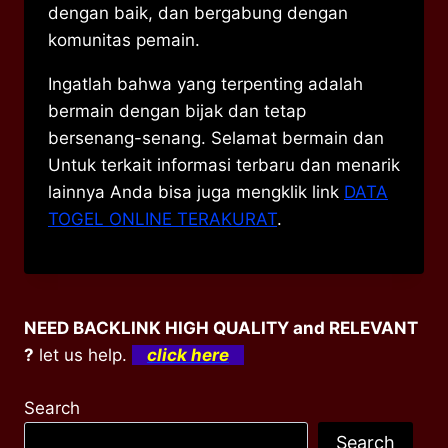
dengan baik, dan bergabung dengan
komunitas pemain.
Ingatlah bahwa yang terpenting adalah
bermain dengan bijak dan tetap
bersenang-senang. Selamat bermain dan
Untuk terkait informasi terbaru dan menarik
lainnya Anda bisa juga mengklik link
DATA
TOGEL ONLINE TERAKURAT
.
NEED BACKLINK HIGH QUALITY and RELEVANT
?
let us help.
click here
Search
Search