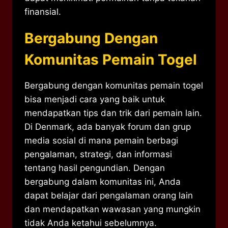
finansial.
Bergabung Dengan
Komunitas Pemain Togel
Bergabung dengan komunitas pemain togel
bisa menjadi cara yang baik untuk
mendapatkan tips dan trik dari pemain lain.
Di Denmark, ada banyak forum dan grup
media sosial di mana pemain berbagi
pengalaman, strategi, dan informasi
tentang hasil pengundian. Dengan
bergabung dalam komunitas ini, Anda
dapat belajar dari pengalaman orang lain
dan mendapatkan wawasan yang mungkin
tidak Anda ketahui sebelumnya.