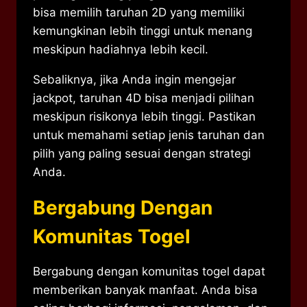
bisa memilih taruhan 2D yang memiliki
kemungkinan lebih tinggi untuk menang
meskipun hadiahnya lebih kecil.
Sebaliknya, jika Anda ingin mengejar
jackpot, taruhan 4D bisa menjadi pilihan
meskipun risikonya lebih tinggi. Pastikan
untuk memahami setiap jenis taruhan dan
pilih yang paling sesuai dengan strategi
Anda.
Bergabung Dengan
Komunitas Togel
Bergabung dengan komunitas togel dapat
memberikan banyak manfaat. Anda bisa