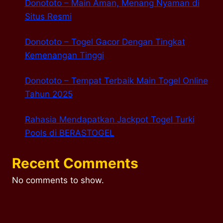
Donototo – Main Aman, Menang Nyaman di
Situs Resmi
Donototo – Togel Gacor Dengan Tingkat
Kemenangan Tinggi
Donototo – Tempat Terbaik Main Togel Online
Tahun 2025
Rahasia Mendapatkan Jackpot Togel Turki
Pools di BERASTOGEL
Recent Comments
No comments to show.