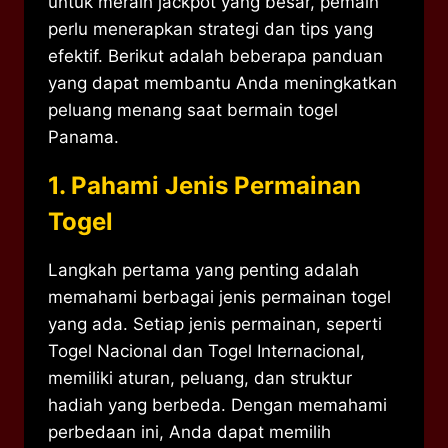
untuk meraih jackpot yang besar, pemain
perlu menerapkan strategi dan tips yang
efektif. Berikut adalah beberapa panduan
yang dapat membantu Anda meningkatkan
peluang menang saat bermain togel
Panama.
1. Pahami Jenis Permainan
Togel
Langkah pertama yang penting adalah
memahami berbagai jenis permainan togel
yang ada. Setiap jenis permainan, seperti
Togel Nacional dan Togel Internacional,
memiliki aturan, peluang, dan struktur
hadiah yang berbeda. Dengan memahami
perbedaan ini, Anda dapat memilih