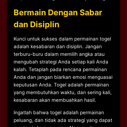
Bermain Dengan Sabar
dan Disiplin
Kunci untuk sukses dalam permainan togel
adalah kesabaran dan disiplin. Jangan
terburu-buru dalam memilih angka atau
mengubah strategi Anda setiap kali Anda
kalah. Tetaplah pada rencana permainan
Anda dan jangan biarkan emosi menguasai
keputusan Anda. Togel adalah permainan
yang membutuhkan waktu, dan sering kali,
kesabaran akan membuahkan hasil.
Ingatlah bahwa togel adalah permainan
peluang, dan tidak ada strategi yang dapat