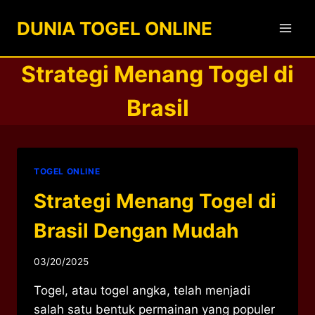
Skip
DUNIA TOGEL ONLINE
to
content
Strategi Menang Togel di
Brasil
TOGEL ONLINE
Strategi Menang Togel di
Brasil Dengan Mudah
03/20/2025
Togel, atau togel angka, telah menjadi
salah satu bentuk permainan yang populer