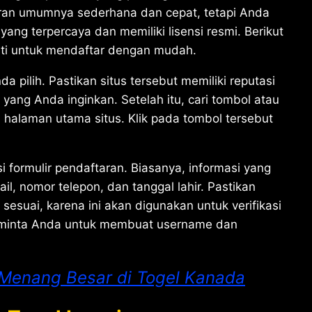
ran umumnya sederhana dan cepat, tetapi Anda
ang terpercaya dan memiliki lisensi resmi. Berikut
uti untuk mendaftar dengan mudah.
a pilih. Pastikan situs tersebut memiliki reputasi
yang Anda inginkan. Setelah itu, cari tombol atau
di halaman utama situs. Klik pada tombol tersebut
 formulir pendaftaran. Biasanya, informasi yang
il, nomor telepon, dan tanggal lahir. Pastikan
esuai, karena ini akan digunakan untuk verifikasi
eminta Anda untuk membuat username dan
 Menang Besar di Togel Kanada