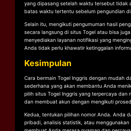
yang dipasang setelah waktu tersebut tidak 
batas waktu tertentu sebelum pengundian 
Selain itu, mengikuti pengumuman hasil pen
secara langsung di situs Togel atau bisa juga 
menyediakan layanan notifikasi yang mengin
Anda tidak perlu khawatir ketinggalan informa
Kesimpulan
Cara bermain Togel Inggris dengan mudah d
sederhana yang akan membantu Anda menikma
pilih situs Togel Inggris yang terpercaya dan 
dan membuat akun dengan mengikuti prosedu
Kedua, tentukan pilihan nomor Anda. Anda 
pribadi, analisis statistik, atau menggunakan
membuat Anda merasa nyaman dan percaya d