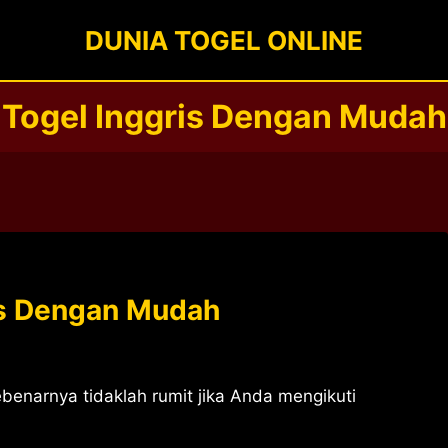
DUNIA TOGEL ONLINE
Togel Inggris Dengan Mudah
is Dengan Mudah
enarnya tidaklah rumit jika Anda mengikuti