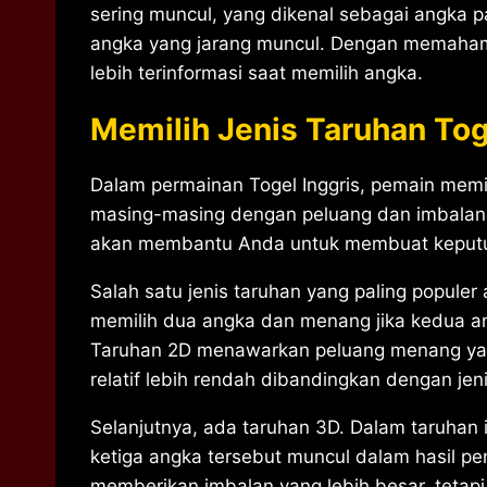
sering muncul, yang dikenal sebagai angka pa
angka yang jarang muncul. Dengan memahami
lebih terinformasi saat memilih angka.
Memilih Jenis Taruhan Tog
Dalam permainan Togel Inggris, pemain memili
masing-masing dengan peluang dan imbalan 
akan membantu Anda untuk membuat keputusa
Salah satu jenis taruhan yang paling populer
memilih dua angka dan menang jika kedua an
Taruhan 2D menawarkan peluang menang yang
relatif lebih rendah dibandingkan dengan jeni
Selanjutnya, ada taruhan 3D. Dalam taruhan 
ketiga angka tersebut muncul dalam hasil p
memberikan imbalan yang lebih besar, tetap