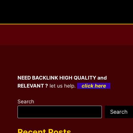
NEED BACKLINK HIGH QUALITY and
RELEVANT ?
let us help.
click here
Search
Search
Recent Posts