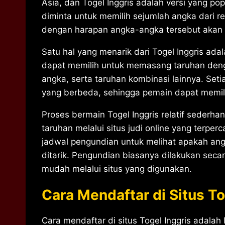
Asia, dan Togel Inggris adalah versi yang pop
diminta untuk memilih sejumlah angka dari re
dengan harapan angka-angka tersebut akan
Satu hal yang menarik dari Togel Inggris ada
dapat memilih untuk memasang taruhan deng
angka, serta taruhan kombinasi lainnya. Set
yang berbeda, sehingga pemain dapat memili
Proses bermain Togel Inggris relatif seder
taruhan melalui situs judi online yang terpe
jadwal pengundian untuk melihat apakah ang
ditarik. Pengundian biasanya dilakukan seca
mudah melalui situs yang digunakan.
Cara Mendaftar di Situs To
Cara mendaftar di situs Togel Inggris adala