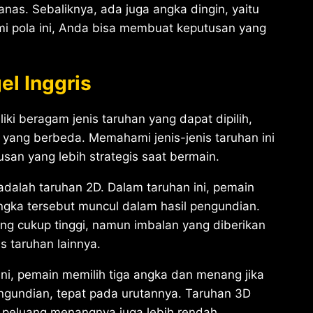
nas. Sebaliknya, ada juga angka dingin, yaitu
 pola ini, Anda bisa membuat keputusan yang
el Inggris
ki beragam jenis taruhan yang dapat dipilih,
yang berbeda. Memahami jenis-jenis taruhan ini
n yang lebih strategis saat bermain.
 adalah taruhan 2D. Dalam taruhan ini, pemain
gka tersebut muncul dalam hasil pengundian.
 cukup tinggi, namun imbalan yang diberikan
s taruhan lainnya.
ini, pemain memilih tiga angka dan menang jika
engundian, tepat pada urutannya. Taruhan 3D
i peluang menangnya juga lebih rendah