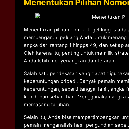
Menentukan Pilihan Nomor
Menentukan pilihan nomor Togel Inggris adal
mempengaruhi peluang Anda untuk menang. D
angka dari rentang 1 hingga 49, dan setiap a
Oleh karena itu, penting untuk memiliki str
Anda lebih menyenangkan dan terarah.
Salah satu pendekatan yang dapat digunaka
keberuntungan pribadi. Banyak pemain memi
keberuntungan, seperti tanggal lahir, angka 
kehidupan sehari-hari. Menggunakan angka-a
memasang taruhan.
Selain itu, Anda bisa mempertimbangkan un
pemain menganalisis hasil pengundian sebe