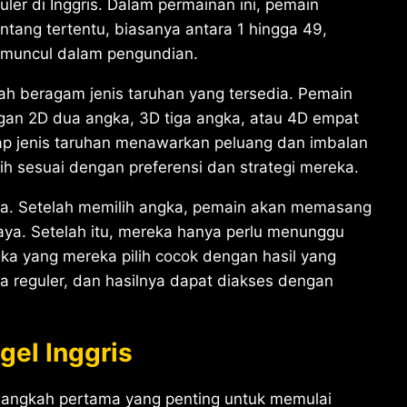
uler di Inggris. Dalam permainan ini, pemain
ntang tertentu, biasanya antara 1 hingga 49,
 muncul dalam pengundian.
lah beragam jenis taruhan yang tersedia. Pemain
an 2D dua angka, 3D tiga angka, atau 4D empat
iap jenis taruhan menawarkan peluang dan imbalan
h sesuai dengan preferensi dan strategi mereka.
hana. Setelah memilih angka, pemain akan memasang
rcaya. Setelah itu, mereka hanya perlu menunggu
ka yang mereka pilih cocok dengan hasil yang
ra reguler, dan hasilnya dapat diakses dengan
gel Inggris
h langkah pertama yang penting untuk memulai