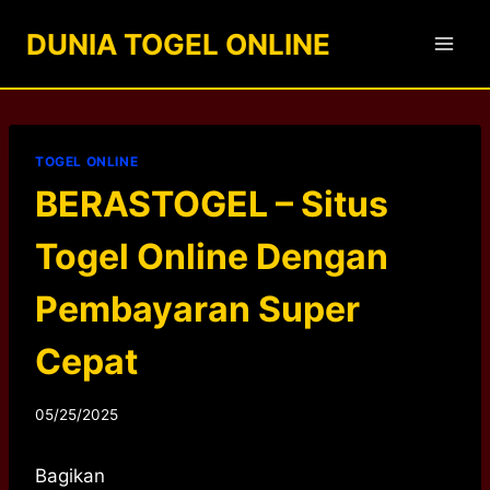
Skip
DUNIA TOGEL ONLINE
to
content
TOGEL ONLINE
BERASTOGEL – Situs
Togel Online Dengan
Pembayaran Super
Cepat
05/25/2025
Bagikan