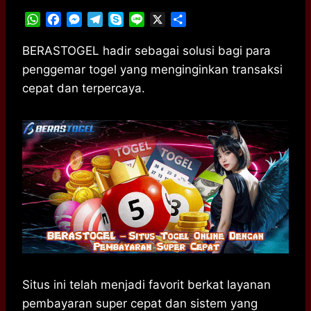
W
F
M
T
S
L
X
S
h
a
e
e
k
i
h
a
c
s
l
y
n
a
BERASTOGEL hadir sebagai solusi bagi para
t
e
s
e
p
e
r
penggemar togel yang menginginkan transaksi
s
b
e
g
e
e
cepat dan terpercaya.
A
o
n
r
p
o
g
a
p
k
e
m
r
Situs ini telah menjadi favorit berkat layanan
pembayaran super cepat dan sistem yang