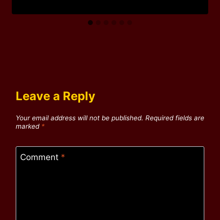
Leave a Reply
Your email address will not be published.
Required fields are
marked
*
Comment
*