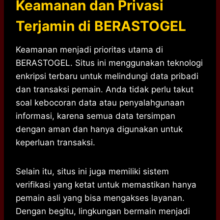
Keamanan dan Privasi
Terjamin di BERASTOGEL
Keamanan menjadi prioritas utama di
BERASTOGEL. Situs ini menggunakan teknologi
enkripsi terbaru untuk melindungi data pribadi
dan transaksi pemain. Anda tidak perlu takut
soal kebocoran data atau penyalahgunaan
informasi, karena semua data tersimpan
dengan aman dan hanya digunakan untuk
keperluan transaksi.
Selain itu, situs ini juga memiliki sistem
verifikasi yang ketat untuk memastikan hanya
pemain asli yang bisa mengakses layanan.
Dengan begitu, lingkungan bermain menjadi