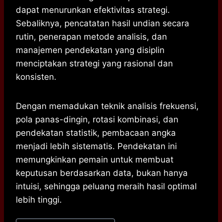
dapat menurunkan efektivitas strategi.
Sebaliknya, pencatatan hasil undian secara
rutin, penerapan metode analisis, dan
manajemen pendekatan yang disiplin
menciptakan strategi yang rasional dan
konsisten.
Dengan memadukan teknik analisis frekuensi,
pola panas-dingin, rotasi kombinasi, dan
pendekatan statistik, pembacaan angka
menjadi lebih sistematis. Pendekatan ini
memungkinkan pemain untuk membuat
keputusan berdasarkan data, bukan hanya
intuisi, sehingga peluang meraih hasil optimal
lebih tinggi.
Post