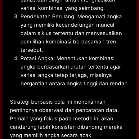
variasi kombinasi yang seimbang.
Pendekatan Berulang: Mengamati angka
yang memiliki kecenderungan muncul
dalam siklus tertentu dan menyesuaikan
pemilihan kombinasi berdasarkan tren
tersebut.
Rotasi Angka: Menentukan kombinasi
angka berdasarkan urutan tertentu agar
variasi angka tetap terjaga, misalnya
bergantian antara angka tinggi dan rendah.
Strategi berbasis pola ini menekankan
pentingnya observasi dan pencatatan data.
Pemain yang fokus pada metode ini akan
cenderung lebih konsisten dibanding mereka
yang memilih angka secara acak.