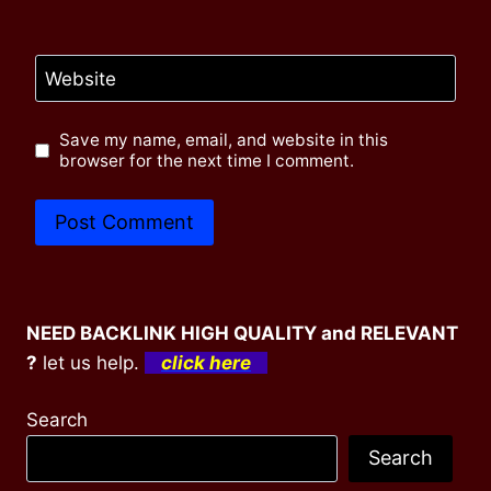
Website
Save my name, email, and website in this
browser for the next time I comment.
NEED BACKLINK HIGH QUALITY and RELEVANT
?
let us help.
click here
Search
Search