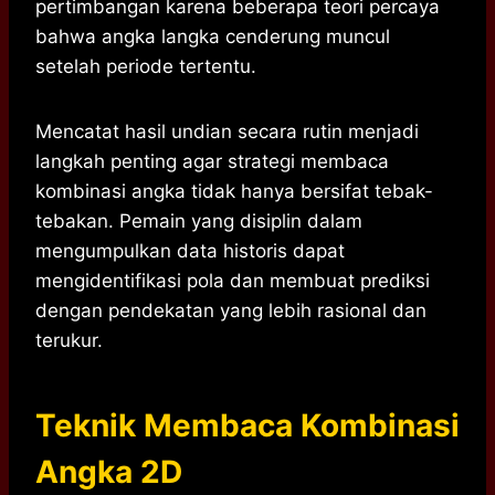
pertimbangan karena beberapa teori percaya
bahwa angka langka cenderung muncul
setelah periode tertentu.
Mencatat hasil undian secara rutin menjadi
langkah penting agar strategi membaca
kombinasi angka tidak hanya bersifat tebak-
tebakan. Pemain yang disiplin dalam
mengumpulkan data historis dapat
mengidentifikasi pola dan membuat prediksi
dengan pendekatan yang lebih rasional dan
terukur.
Teknik Membaca Kombinasi
Angka 2D