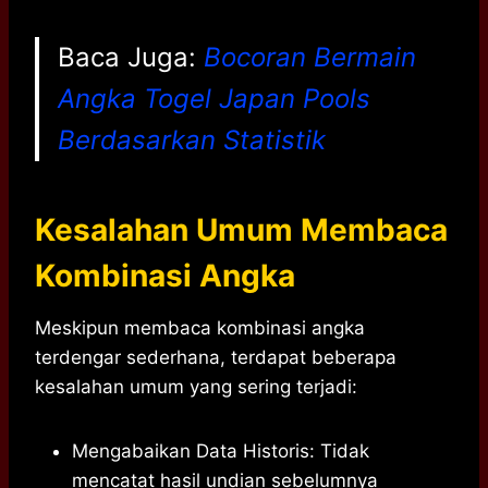
Baca Juga:
Bocoran Bermain
Angka Togel Japan Pools
Berdasarkan Statistik
Kesalahan Umum Membaca
Kombinasi Angka
Meskipun membaca kombinasi angka
terdengar sederhana, terdapat beberapa
kesalahan umum yang sering terjadi:
Mengabaikan Data Historis: Tidak
mencatat hasil undian sebelumnya