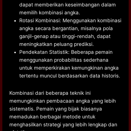
dapat memberikan keseimbangan dalam
memilih kombinasi angka.
Rotasi Kombinasi: Menggunakan kombinasi
angka secara bergantian, misalnya pola
ganjil-genap atau tinggi-rendah, dapat
meningkatkan peluang prediksi.
Pendekatan Statistik: Beberapa pemain
menggunakan probabilitas sederhana
untuk memperkirakan kemungkinan angka
tertentu muncul berdasarkan data historis.
Kombinasi dari beberapa teknik ini
memungkinkan pembacaan angka yang lebih
sistematis. Pemain yang bijak biasanya
memadukan berbagai metode untuk
menghasilkan strategi yang lebih lengkap dan