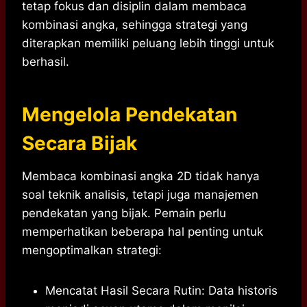
tetap fokus dan disiplin dalam membaca
kombinasi angka, sehingga strategi yang
diterapkan memiliki peluang lebih tinggi untuk
berhasil.
Mengelola Pendekatan
Secara Bijak
Membaca kombinasi angka 2D tidak hanya
soal teknik analisis, tetapi juga manajemen
pendekatan yang bijak. Pemain perlu
memperhatikan beberapa hal penting untuk
mengoptimalkan strategi:
Mencatat Hasil Secara Rutin: Data historis