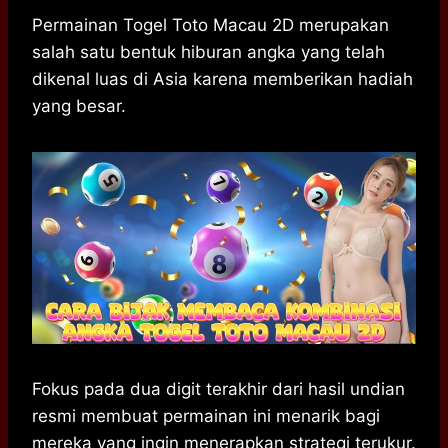
h
a
e
e
k
i
h
a
c
s
l
y
n
a
Permainan Togel Toto Macau 2D merupakan
t
e
s
e
p
e
r
salah satu bentuk hiburan angka yang telah
s
b
e
g
e
e
dikenal luas di Asia karena memberikan hadiah
A
o
n
r
yang besar.
p
o
g
a
p
k
e
m
r
Fokus pada dua digit terakhir dari hasil undian
resmi membuat permainan ini menarik bagi
mereka yang ingin menerapkan strategi terukur.