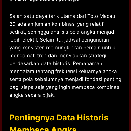
Salah satu daya tarik utama dari Toto Macau
2D adalah jumlah kombinasi yang relatif
sedikit, sehingga analisis pola angka menjadi
lebih efektif. Selain itu, jadwal pengundian
yang konsisten memungkinkan pemain untuk
mengamati tren dan menyiapkan strategi
berdasarkan data historis. Pemahaman
mendalam tentang frekuensi keluarnya angka
serta pola sebelumnya menjadi fondasi penting
bagi siapa saja yang ingin membaca kombinasi
angka secara bijak.
Pentingnya Data Historis
Membaca Angka