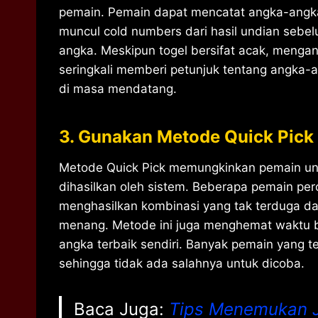
pemain. Pemain dapat mencatat angka-angka
muncul cold numbers dari hasil undian seb
angka. Meskipun togel bersifat acak, mengana
seringkali memberi petunjuk tentang angka-
di masa mendatang.
3. Gunakan Metode Quick Pick
Metode Quick Pick memungkinkan pemain un
dihasilkan oleh sistem. Beberapa pemain pe
menghasilkan kombinasi yang tak terduga 
menang. Metode ini juga menghemat waktu b
angka terbaik sendiri. Banyak pemain yang
sehingga tidak ada salahnya untuk dicoba.
Baca Juga:
Tips Menemukan J