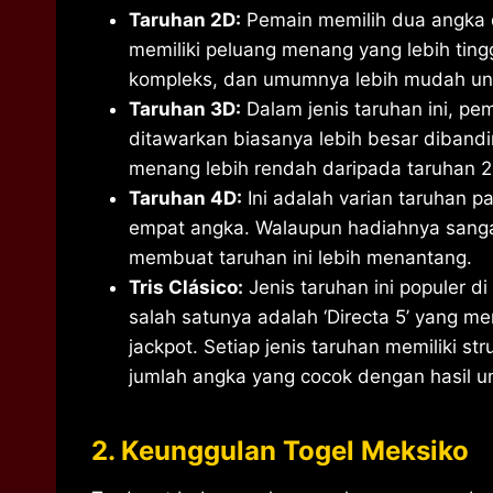
Taruhan 2D:
Pemain memilih dua angka d
memiliki peluang menang yang lebih ting
kompleks, dan umumnya lebih mudah un
Taruhan 3D:
Dalam jenis taruhan ini, pe
ditawarkan biasanya lebih besar diband
menang lebih rendah daripada taruhan 2
Taruhan 4D:
Ini adalah varian taruhan p
empat angka. Walaupun hadiahnya sangat
membuat taruhan ini lebih menantang.
Tris Clásico:
Jenis taruhan ini populer 
salah satunya adalah ‘Directa 5’ yang m
jackpot. Setiap jenis taruhan memiliki 
jumlah angka yang cocok dengan hasil u
2. Keunggulan Togel Meksiko