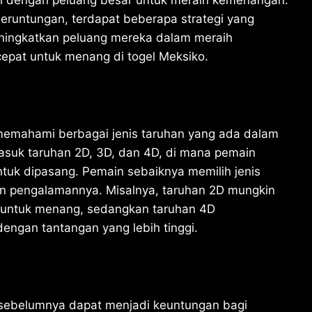
i dengan peluang besar untuk meraih kemenangan.
eruntungan, terdapat beberapa strategi yang
eningkatkan peluang mereka dalam meraih
epat untuk menang di togel Meksiko.
memahami berbagai jenis taruhan yang ada dalam
masuk taruhan 2D, 3D, dan 4D, di mana pemain
tuk dipasang. Pemain sebaiknya memilih jenis
an pengalamannya. Misalnya, taruhan 2D mungkin
h untuk menang, sedangkan taruhan 4D
engan tantangan yang lebih tinggi.
 sebelumnya dapat menjadi keuntungan bagi