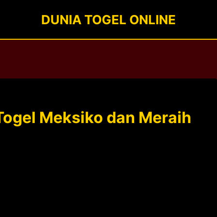
DUNIA TOGEL ONLINE
Togel Meksiko dan Meraih