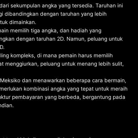
ari sekumpulan angka yang tersedia. Taruhan ini
gi dibandingkan dengan taruhan yang lebih
tuk dimainkan.
main memilih tiga angka, dan hadiah yang
ingkan dengan taruhan 2D. Namun, peluang untuk
D.
aling kompleks, di mana pemain harus memilih
 menggiurkan, peluang untuk menang lebih sulit,
di Meksiko dan menawarkan beberapa cara bermain,
emerlukan kombinasi angka yang tepat untuk meraih
struktur pembayaran yang berbeda, bergantung pada
ndian.