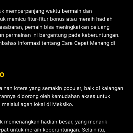
ntuk memperpanjang waktu bermain dan
 memicu fitur-fitur bonus atau meraih hadiah
kesabaran, pemain bisa meningkatkan peluang
n permainan ini bergantung pada keberuntungan.
ahas informasi tentang Cara Cepat Menang di
o
ainan lotere yang semakin populer, baik di kalangan
erannya didorong oleh kemudahan akses untuk
 melalui agen lokal di Meksiko.
k memenangkan hadiah besar, yang menarik
pat untuk meraih keberuntungan. Selain itu,