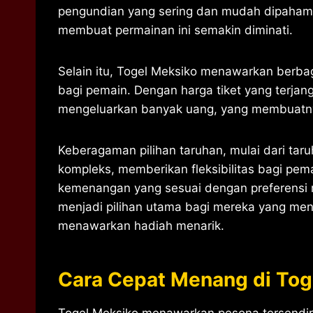
pengundian yang sering dan mudah dipaham
membuat permainan ini semakin diminati.
Selain itu, Togel Meksiko menawarkan berba
bagi pemain. Dengan harga tiket yang terjang
mengeluarkan banyak uang, yang membuatnya
Keberagaman pilihan taruhan, mulai dari tar
kompleks, memberikan fleksibilitas bagi pema
kemenangan yang sesuai dengan preferensi 
menjadi pilihan utama bagi mereka yang me
menawarkan hadiah menarik.
Cara Cepat Menang di Tog