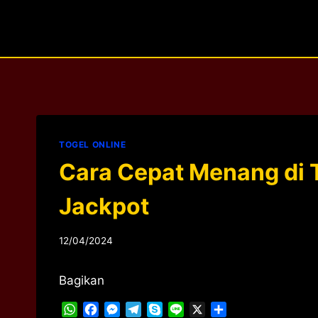
Skip
to
content
TOGEL ONLINE
Cara Cepat Menang di 
Jackpot
12/04/2024
Bagikan
W
F
M
T
S
L
X
S