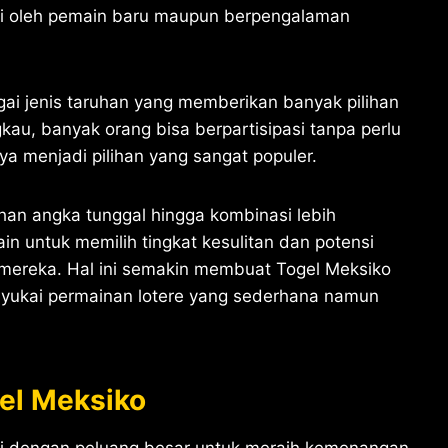
i oleh pemain baru maupun berpengalaman
gai jenis taruhan yang memberikan banyak pilihan
kau, banyak orang bisa berpartisipasi tanpa perlu
 menjadi pilihan yang sangat populer.
uhan angka tunggal hingga kombinasi lebih
in untuk memilih tingkat kesulitan dan potensi
mereka. Hal ini semakin membuat Togel Meksiko
nyukai permainan lotere yang sederhana namun
el Meksiko