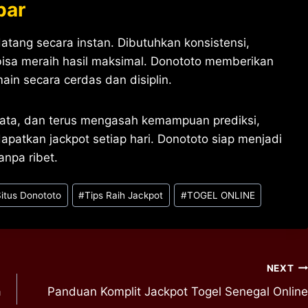
bar
datang secara instan. Dibutuhkan konsistensi,
bisa meraih hasil maksimal. Donototo memberikan
ain secara cerdas dan disiplin.
data, dan terus mengasah kemampuan prediksi,
atkan jackpot setiap hari. Donototo siap menjadi
npa ribet.
Situs Donototo
#
Tips Raih Jackpot
#
TOGEL ONLINE
NEXT
a
Panduan Komplit Jackpot Togel Senegal Online