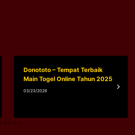
Donototo – Tempat Terbaik
Main Togel Online Tahun 2025
03/23/2026