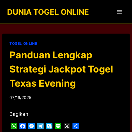
Skip
DUNIA TOGEL ONLINE
to
content
TOGEL ONLINE
Panduan Lengkap
Strategi Jackpot Togel
Texas Evening
07/19/2025
Bagikan
W
F
M
T
S
L
X
S