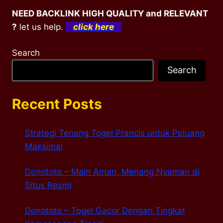
NEED BACKLINK HIGH QUALITY and RELEVANT
?
let us help.
click here
Search
Search
Recent Posts
Strategi Tenang Togel Prancis untuk Peluang
Maksimal
Donototo – Main Aman, Menang Nyaman di
Situs Resmi
Donototo – Togel Gacor Dengan Tingkat