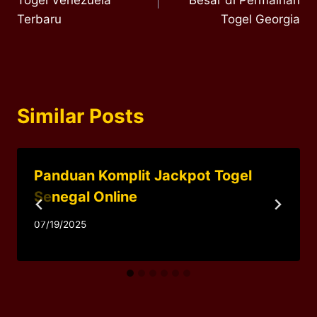
Togel Venezuela
Besar di Permainan
Terbaru
Togel Georgia
Similar Posts
Panduan Komplit Jackpot Togel
Senegal Online
07/19/2025