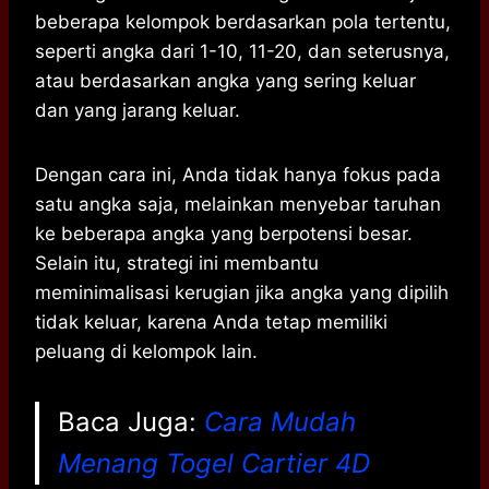
beberapa kelompok berdasarkan pola tertentu,
seperti angka dari 1-10, 11-20, dan seterusnya,
atau berdasarkan angka yang sering keluar
dan yang jarang keluar.
Dengan cara ini, Anda tidak hanya fokus pada
satu angka saja, melainkan menyebar taruhan
ke beberapa angka yang berpotensi besar.
Selain itu, strategi ini membantu
meminimalisasi kerugian jika angka yang dipilih
tidak keluar, karena Anda tetap memiliki
peluang di kelompok lain.
Baca Juga:
Cara Mudah
Menang Togel Cartier 4D