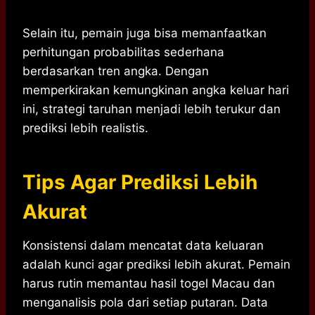
Selain itu, pemain juga bisa memanfaatkan
perhitungan probabilitas sederhana
berdasarkan tren angka. Dengan
memperkirakan kemungkinan angka keluar hari
ini, strategi taruhan menjadi lebih terukur dan
prediksi lebih realistis.
Tips Agar Prediksi Lebih
Akurat
Konsistensi dalam mencatat data keluaran
adalah kunci agar prediksi lebih akurat. Pemain
harus rutin memantau hasil togel Macau dan
menganalisis pola dari setiap putaran. Data