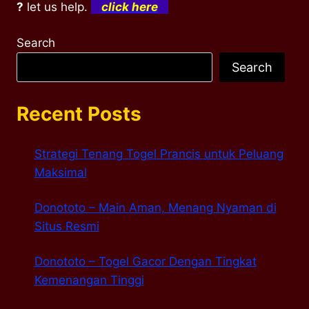
?
let us help.
click here
Search
Search
Recent Posts
Strategi Tenang Togel Prancis untuk Peluang
Maksimal
Donototo – Main Aman, Menang Nyaman di
Situs Resmi
Donototo – Togel Gacor Dengan Tingkat
Kemenangan Tinggi