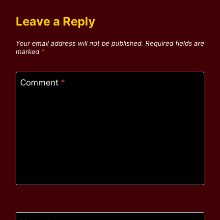
Leave a Reply
Your email address will not be published.
Required fields are
marked
*
Comment
*