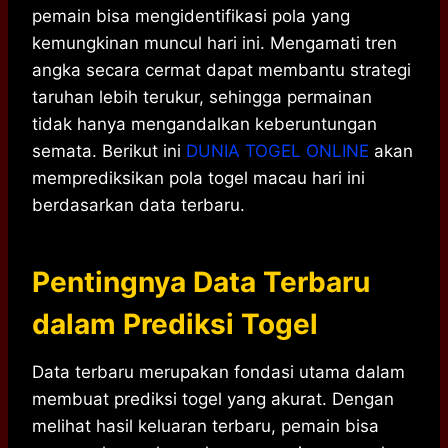
pemain bisa mengidentifikasi pola yang
kemungkinan muncul hari ini. Mengamati tren
angka secara cermat dapat membantu strategi
taruhan lebih terukur, sehingga permainan
tidak hanya mengandalkan keberuntungan
semata. Berikut ini
DUNIA TOGEL ONLINE
akan
memprediksikan pola togel macau hari ini
berdasarkan data terbaru.
Pentingnya Data Terbaru
dalam Prediksi Togel
Data terbaru merupakan fondasi utama dalam
membuat prediksi togel yang akurat. Dengan
melihat hasil keluaran terbaru, pemain bisa