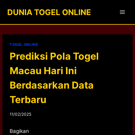
Skip
DUNIA TOGEL ONLINE
to
content
TOGEL ONLINE
Prediksi Pola Togel
Macau Hari Ini
Berdasarkan Data
Terbaru
11/02/2025
Bagikan