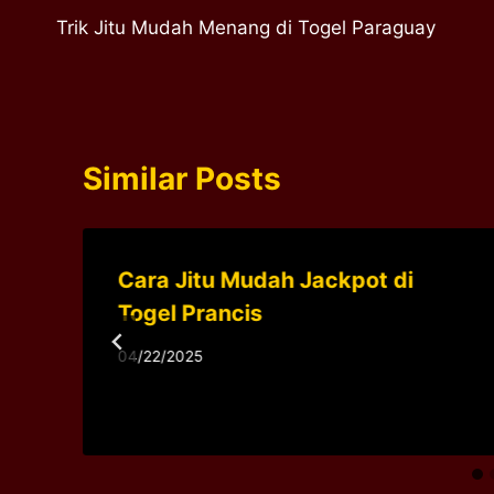
Trik Jitu Mudah Menang di Togel Paraguay
navigation
Similar Posts
Cara Jitu Mudah Jackpot di
Togel Prancis
04/22/2025