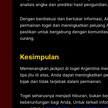
analisis angka dan prediksi hasil pengundian.
Dengan berdiskusi dan bertukar informasi,
permainan togel dan meningkatkan peluang
pastikan untuk bergabung dengan komunitas y
curang.
Kesimpulan
Memenangkan jackpot di togel Argentina m
tips jitu di atas, Anda dapat meningkatkan p
bijak dan tidak terjebak dalam permainan.
Togel seharusnya menjadi hiburan, bukan b
keberuntungan bagi Anda, Untuk terkait info