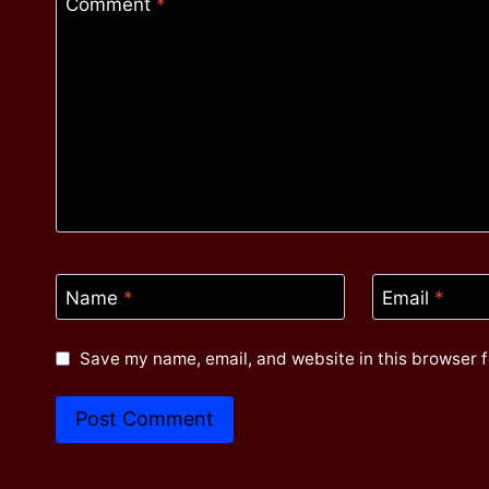
Comment
*
Name
*
Email
*
Save my name, email, and website in this browser f