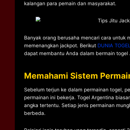
t
e
s
e
p
e
r
kalangan para pemain dan masyarakat.
s
b
e
g
e
e
A
o
n
r
p
o
g
a
p
k
e
m
r
Banyak orang berusaha mencari cara untuk 
memenangkan jackpot. Berikut
DUNIA TOGEL
dapat membantu Anda dalam bermain togel 
Memahami Sistem Permai
Sebelum terjun ke dalam permainan togel, 
permainan ini bekerja. Togel Argentina bias
angka tertentu. Setiap jenis permainan mung
berbeda.