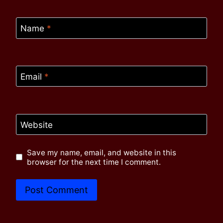
Name
*
Email
*
Website
Save my name, email, and website in this
browser for the next time I comment.