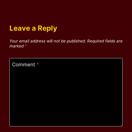
Leave a Reply
Your email address will not be published.
Required fields are
marked
*
Comment
*