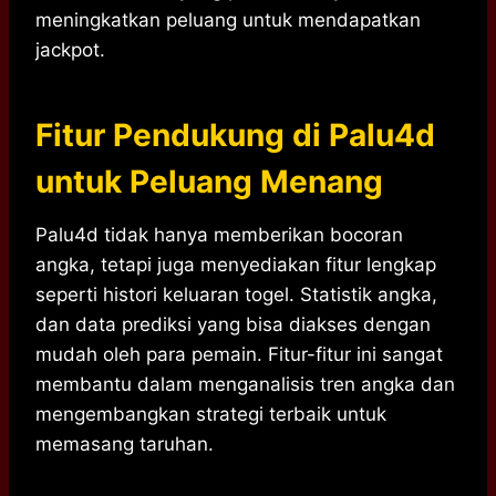
meningkatkan peluang untuk mendapatkan
jackpot.
Fitur Pendukung di Palu4d
untuk Peluang Menang
Palu4d tidak hanya memberikan bocoran
angka, tetapi juga menyediakan fitur lengkap
seperti histori keluaran togel. Statistik angka,
dan data prediksi yang bisa diakses dengan
mudah oleh para pemain. Fitur-fitur ini sangat
membantu dalam menganalisis tren angka dan
mengembangkan strategi terbaik untuk
memasang taruhan.