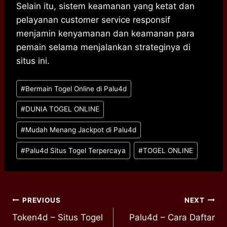
Selain itu, sistem keamanan yang ketat dan
pelayanan customer service responsif
menjamin kenyamanan dan keamanan para
pemain selama menjalankan strateginya di
situs ini.
Post
#
Bermain Togel Online di Palu4d
Tags:
#
DUNIA TOGEL ONLINE
#
Mudah Menang Jackpot di Palu4d
#
Palu4d Situs Togel Terpercaya
#
TOGEL ONLINE
Post
PREVIOUS
NEXT
Token4d – Situs Togel
Palu4d – Cara Daftar
navigation