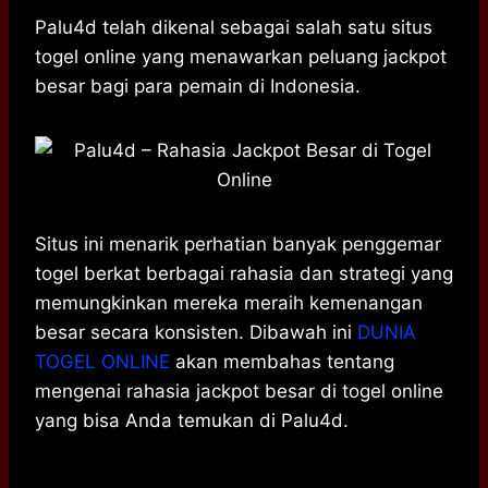
h
a
e
e
k
i
h
a
c
s
l
y
n
a
Palu4d telah dikenal sebagai salah satu situs
t
e
s
e
p
e
r
togel online yang menawarkan peluang jackpot
s
b
e
g
e
e
besar bagi para pemain di Indonesia.
A
o
n
r
p
o
g
a
p
k
e
m
r
Situs ini menarik perhatian banyak penggemar
togel berkat berbagai rahasia dan strategi yang
memungkinkan mereka meraih kemenangan
besar secara konsisten. Dibawah ini
DUNIA
TOGEL ONLINE
akan membahas tentang
mengenai rahasia jackpot besar di togel online
yang bisa Anda temukan di Palu4d.