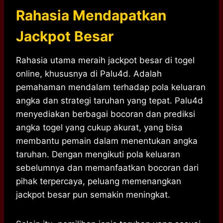
Rahasia Mendapatkan
Jackpot Besar
Rahasia utama meraih jackpot besar di togel
online, khususnya di Palu4d. Adalah
pemahaman mendalam terhadap pola keluaran
angka dan strategi taruhan yang tepat. Palu4d
menyediakan berbagai bocoran dan prediksi
angka togel yang cukup akurat, yang bisa
membantu pemain dalam menentukan angka
taruhan. Dengan mengikuti pola keluaran
sebelumnya dan memanfaatkan bocoran dari
pihak terpercaya, peluang memenangkan
jackpot besar pun semakin meningkat.